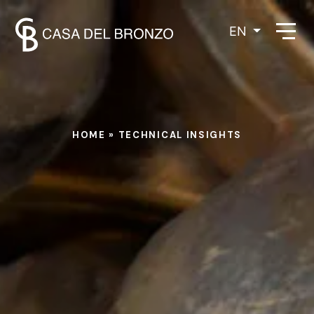
EN
HOME
»
TECHNICAL INSIGHTS