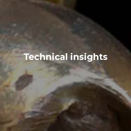
Technical insights