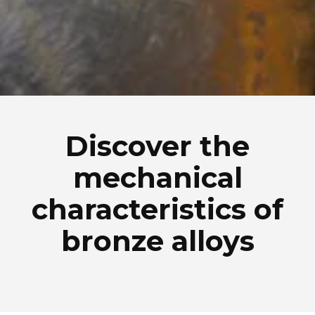
Discover the
mechanical
characteristics of
bronze alloys