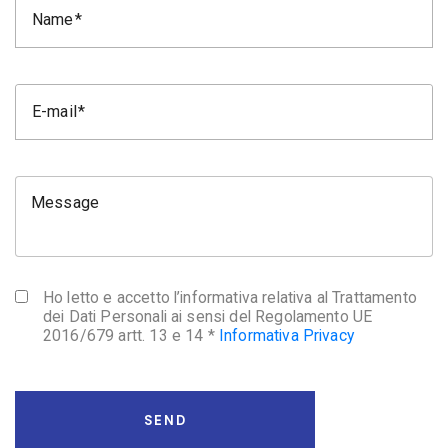
Name
E-mail
Message
Ho letto e accetto l’informativa relativa al Trattamento
dei Dati Personali ai sensi del Regolamento UE
2016/679 artt. 13 e 14 *
Informativa Privacy
SEND