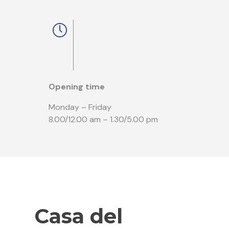
Opening time
Monday – Friday
8.00/12.00 am – 1.30/5.00 pm
Casa del