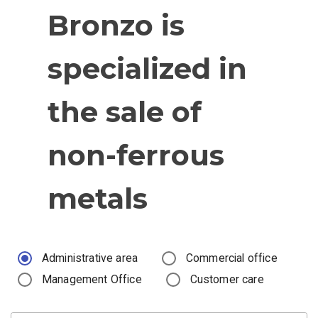
Bronzo is
specialized in
the sale of
non-ferrous
metals
Administrative area
Commercial office
Management Office
Customer care