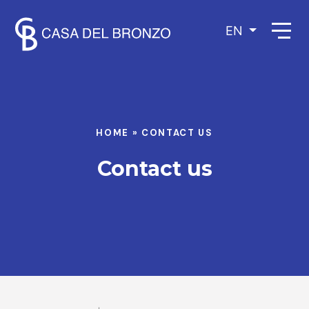
EN
HOME
»
CONTACT US
Contact us