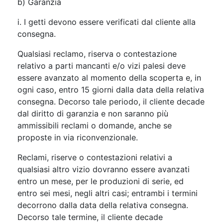
b) Garanzia
i. I getti devono essere verificati dal cliente alla
consegna.
Qualsiasi reclamo, riserva o contestazione
relativo a parti mancanti e/o vizi palesi deve
essere avanzato al momento della scoperta e, in
ogni caso, entro 15 giorni dalla data della relativa
consegna. Decorso tale periodo, il cliente decade
dal diritto di garanzia e non saranno più
ammissibili reclami o domande, anche se
proposte in via riconvenzionale.
Reclami, riserve o contestazioni relativi a
qualsiasi altro vizio dovranno essere avanzati
entro un mese, per le produzioni di serie, ed
entro sei mesi, negli altri casi; entrambi i termini
decorrono dalla data della relativa consegna.
Decorso tale termine, il cliente decade