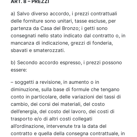
ART. 8 – PREZZI
a)
Salvo diverso accordo, i prezzi contrattuali
delle forniture sono unitari, tasse escluse, per
partenza da Casa del Bronzo; i getti sono
consegnati nello stato indicato dal contratto o, in
mancanza di indicazione, grezzi di fonderia,
sbavati e smaterozzati.
b) Secondo accordo espresso, i prezzi possono
essere:
– soggetti a revisione, in aumento o in
diminuzione, sulla base di formule che tengano
conto in particolare, delle variazioni dei tassi di
cambio, dei corsi dei materiali, del costo
dell’energia, del costo del lavoro, dei costi di
trasporto e/o di altri costi collegati
all’ordinazione, intervenute tra la data del
contratto e quella della consegna contrattuale, in