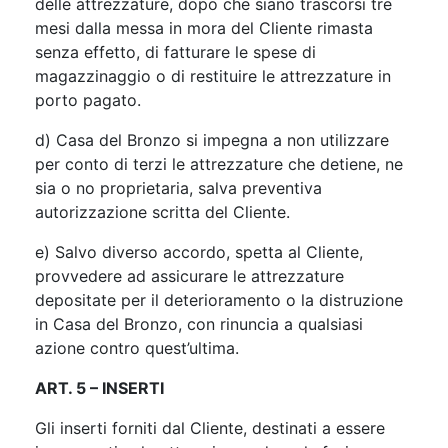
delle attrezzature, dopo che siano trascorsi tre
mesi dalla messa in mora del Cliente rimasta
senza effetto, di fatturare le spese di
magazzinaggio o di restituire le attrezzature in
porto pagato.
d) Casa del Bronzo si impegna a non utilizzare
per conto di terzi le attrezzature che detiene, ne
sia o no proprietaria, salva preventiva
autorizzazione scritta del Cliente.
e) Salvo diverso accordo, spetta al Cliente,
provvedere ad assicurare le attrezzature
depositate per il deterioramento o la distruzione
in Casa del Bronzo, con rinuncia a qualsiasi
azione contro quest’ultima.
ART. 5 – INSERTI
Gli inserti forniti dal Cliente, destinati a essere