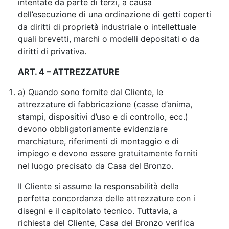
intentate da parte di terzi, a causa
dell’esecuzione di una ordinazione di getti coperti
da diritti di proprietà industriale o intellettuale
quali brevetti, marchi o modelli depositati o da
diritti di privativa.
ART. 4 – ATTREZZATURE
a) Quando sono fornite dal Cliente, le
attrezzature di fabbricazione (casse d’anima,
stampi, dispositivi d’uso e di controllo, ecc.)
devono obbligatoriamente evidenziare
marchiature, riferimenti di montaggio e di
impiego e devono essere gratuitamente forniti
nel luogo precisato da Casa del Bronzo.
Il Cliente si assume la responsabilità della
perfetta concordanza delle attrezzature con i
disegni e il capitolato tecnico. Tuttavia, a
richiesta del Cliente, Casa del Bronzo verifica