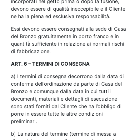
incorporati nel getto prima o dopo la fusione,
devono essere di qualità ineccepibile e il Cliente
ne ha la piena ed esclusiva responsabilità.
Essi devono essere consegnati alla sede di Casa
del Bronzo gratuitamente in porto franco e in
quantità sufficiente in relazione ai normali rischi
di fabbricazione.
ART. 6 – TERMINI DI CONSEGNA
a) I termini di consegna decorrono dalla data di
conferma dell’ordinazione da parte di Casa del
Bronzo e comunque dalla data in cui tutti i
documenti, materiali e dettagli di esecuzione
sono stati forniti dal Cliente che ha l’obbligo di
porre in essere tutte le altre condizioni
preliminari.
b) La natura del termine (termine di messa a