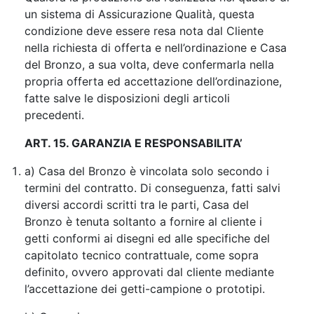
un sistema di Assicurazione Qualità, questa
condizione deve essere resa nota dal Cliente
nella richiesta di offerta e nell’ordinazione e Casa
del Bronzo, a sua volta, deve confermarla nella
propria offerta ed accettazione dell’ordinazione,
fatte salve le disposizioni degli articoli
precedenti.
ART. 15. GARANZIA E RESPONSABILITA’
a) Casa del Bronzo è vincolata solo secondo i
termini del contratto. Di conseguenza, fatti salvi
diversi accordi scritti tra le parti, Casa del
Bronzo è tenuta soltanto a fornire al cliente i
getti conformi ai disegni ed alle specifiche del
capitolato tecnico contrattuale, come sopra
definito, ovvero approvati dal cliente mediante
l’accettazione dei getti-campione o prototipi.