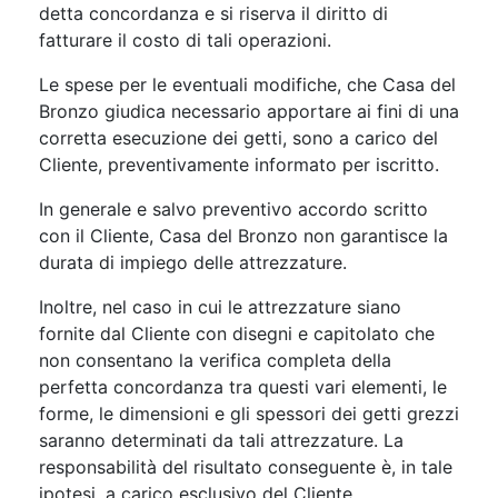
detta concordanza e si riserva il diritto di
fatturare il costo di tali operazioni.
Le spese per le eventuali modifiche, che Casa del
Bronzo giudica necessario apportare ai fini di una
corretta esecuzione dei getti, sono a carico del
Cliente, preventivamente informato per iscritto.
In generale e salvo preventivo accordo scritto
con il Cliente, Casa del Bronzo non garantisce la
durata di impiego delle attrezzature.
Inoltre, nel caso in cui le attrezzature siano
fornite dal Cliente con disegni e capitolato che
non consentano la verifica completa della
perfetta concordanza tra questi vari elementi, le
forme, le dimensioni e gli spessori dei getti grezzi
saranno determinati da tali attrezzature. La
responsabilità del risultato conseguente è, in tale
ipotesi, a carico esclusivo del Cliente,