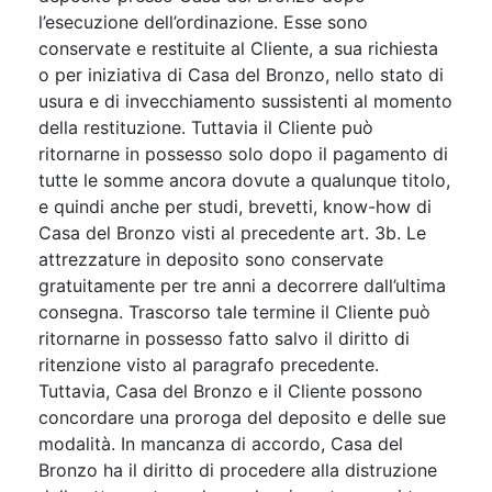
l’esecuzione dell’ordinazione. Esse sono
conservate e restituite al Cliente, a sua richiesta
o per iniziativa di Casa del Bronzo, nello stato di
usura e di invecchiamento sussistenti al momento
della restituzione. Tuttavia il Cliente può
ritornarne in possesso solo dopo il pagamento di
tutte le somme ancora dovute a qualunque titolo,
e quindi anche per studi, brevetti, know-how di
Casa del Bronzo visti al precedente art. 3b. Le
attrezzature in deposito sono conservate
gratuitamente per tre anni a decorrere dall’ultima
consegna. Trascorso tale termine il Cliente può
ritornarne in possesso fatto salvo il diritto di
ritenzione visto al paragrafo precedente.
Tuttavia, Casa del Bronzo e il Cliente possono
concordare una proroga del deposito e delle sue
modalità. In mancanza di accordo, Casa del
Bronzo ha il diritto di procedere alla distruzione