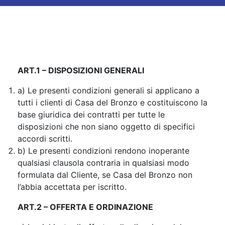
ART.1 – DISPOSIZIONI GENERALI
a) Le presenti condizioni generali si applicano a
tutti i clienti di Casa del Bronzo e costituiscono la
base giuridica dei contratti per tutte le
disposizioni che non siano oggetto di specifici
accordi scritti.
b) Le presenti condizioni rendono inoperante
qualsiasi clausola contraria in qualsiasi modo
formulata dal Cliente, se Casa del Bronzo non
l’abbia accettata per iscritto.
ART.2 – OFFERTA E ORDINAZIONE