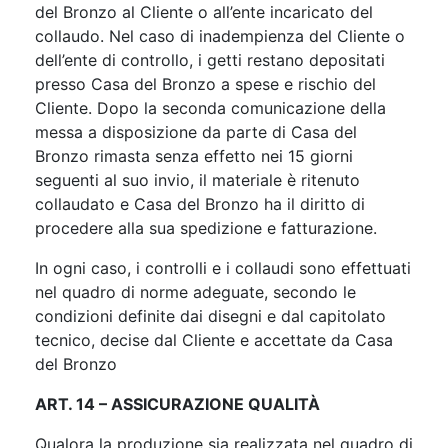
del Bronzo al Cliente o all’ente incaricato del
collaudo. Nel caso di inadempienza del Cliente o
dell’ente di controllo, i getti restano depositati
presso Casa del Bronzo a spese e rischio del
Cliente. Dopo la seconda comunicazione della
messa a disposizione da parte di Casa del
Bronzo rimasta senza effetto nei 15 giorni
seguenti al suo invio, il materiale è ritenuto
collaudato e Casa del Bronzo ha il diritto di
procedere alla sua spedizione e fatturazione.
In ogni caso, i controlli e i collaudi sono effettuati
nel quadro di norme adeguate, secondo le
condizioni definite dai disegni e dal capitolato
tecnico, decise dal Cliente e accettate da Casa
del Bronzo
ART. 14 – ASSICURAZIONE QUALITÀ
Qualora la produzione sia realizzata nel quadro di