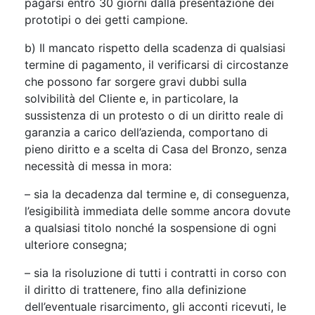
pagarsi entro 30 giorni dalla presentazione dei
prototipi o dei getti campione.
b) Il mancato rispetto della scadenza di qualsiasi
termine di pagamento, il verificarsi di circostanze
che possono far sorgere gravi dubbi sulla
solvibilità del Cliente e, in particolare, la
sussistenza di un protesto o di un diritto reale di
garanzia a carico dell’azienda, comportano di
pieno diritto e a scelta di Casa del Bronzo, senza
necessità di messa in mora:
– sia la decadenza dal termine e, di conseguenza,
l’esigibilità immediata delle somme ancora dovute
a qualsiasi titolo nonché la sospensione di ogni
ulteriore consegna;
– sia la risoluzione di tutti i contratti in corso con
il diritto di trattenere, fino alla definizione
dell’eventuale risarcimento, gli acconti ricevuti, le