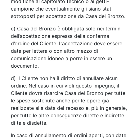
modifiche al capitolato tecnico o ai getti-
campione che eventualmente gli siano stati
sottoposti per accettazione da Casa del Bronzo.
c) Casa del Bronzo è obbligata solo nei termini
dell’accettazione espressa della conferma
d’ordine del Cliente. L’accettazione deve essere
data per lettera o con altro mezzo di
comunicazione idoneo a porre in essere un
documento.
d) Il Cliente non ha il diritto di annullare alcun
ordine. Nel caso in cui violi questo impegno, il
Cliente dovrà risarcire Casa del Bronzo per tutte
le spese sostenute anche per le opere già
realizzate alla data del recesso e, più in generale,
per tutte le altre conseguenze dirette e indirette
di tale disdetta.
In caso di annullamento di ordini aperti, con date