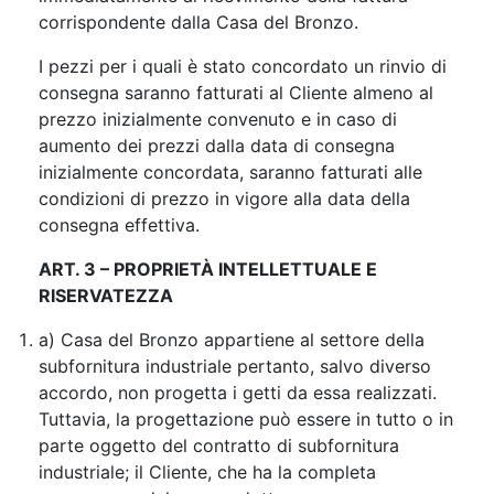
corrispondente dalla Casa del Bronzo.
I pezzi per i quali è stato concordato un rinvio di
consegna saranno fatturati al Cliente almeno al
prezzo inizialmente convenuto e in caso di
aumento dei prezzi dalla data di consegna
inizialmente concordata, saranno fatturati alle
condizioni di prezzo in vigore alla data della
consegna effettiva.
ART. 3 – PROPRIETÀ INTELLETTUALE E
RISERVATEZZA
a) Casa del Bronzo appartiene al settore della
subfornitura industriale pertanto, salvo diverso
accordo, non progetta i getti da essa realizzati.
Tuttavia, la progettazione può essere in tutto o in
parte oggetto del contratto di subfornitura
industriale; il Cliente, che ha la completa