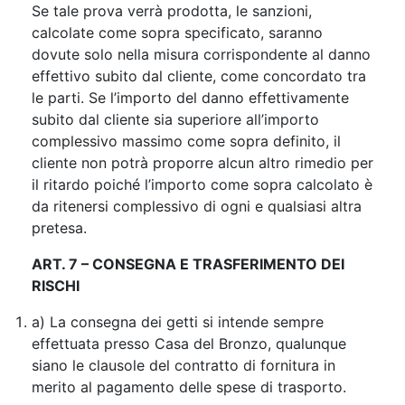
Se tale prova verrà prodotta, le sanzioni,
calcolate come sopra specificato, saranno
dovute solo nella misura corrispondente al danno
effettivo subito dal cliente, come concordato tra
le parti. Se l’importo del danno effettivamente
subito dal cliente sia superiore all’importo
complessivo massimo come sopra definito, il
cliente non potrà proporre alcun altro rimedio per
il ritardo poiché l’importo come sopra calcolato è
da ritenersi complessivo di ogni e qualsiasi altra
pretesa.
ART. 7 – CONSEGNA E TRASFERIMENTO DEI
RISCHI
a) La consegna dei getti si intende sempre
effettuata presso Casa del Bronzo, qualunque
siano le clausole del contratto di fornitura in
merito al pagamento delle spese di trasporto.