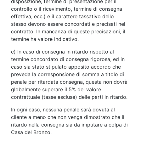
disposizione, termine di presentazione per il
controllo o il ricevimento, termine di consegna
effettiva, ecc.) e il carattere tassativo dello
stesso devono essere concordati e precisati nel
contratto. In mancanza di queste precisazioni, il
termine ha valore indicativo.
c) In caso di consegna in ritardo rispetto al
termine concordato di consegna rigorosa, ed in
caso sia stato stipulato apposito accordo che
preveda la corresponsione di somma a titolo di
penale per ritardata consegna, questa non dovrà
globalmente superare il 5% del valore
contrattuale (tasse escluse) delle parti in ritardo.
In ogni caso, nessuna penale sarà dovuta al
cliente a meno che non venga dimostrato che il
ritardo nella consegna sia da imputare a colpa di
Casa del Bronzo.