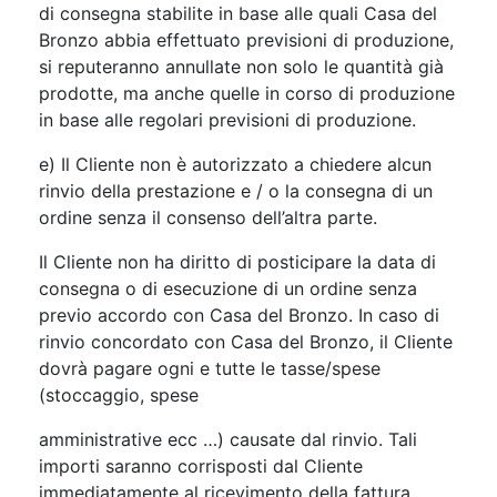
di consegna stabilite in base alle quali Casa del
Bronzo abbia effettuato previsioni di produzione,
si reputeranno annullate non solo le quantità già
prodotte, ma anche quelle in corso di produzione
in base alle regolari previsioni di produzione.
e) Il Cliente non è autorizzato a chiedere alcun
rinvio della prestazione e / o la consegna di un
ordine senza il consenso dell’altra parte.
Il Cliente non ha diritto di posticipare la data di
consegna o di esecuzione di un ordine senza
previo accordo con Casa del Bronzo. In caso di
rinvio concordato con Casa del Bronzo, il Cliente
dovrà pagare ogni e tutte le tasse/spese
(stoccaggio, spese
amministrative ecc …) causate dal rinvio. Tali
importi saranno corrisposti dal Cliente
immediatamente al ricevimento della fattura