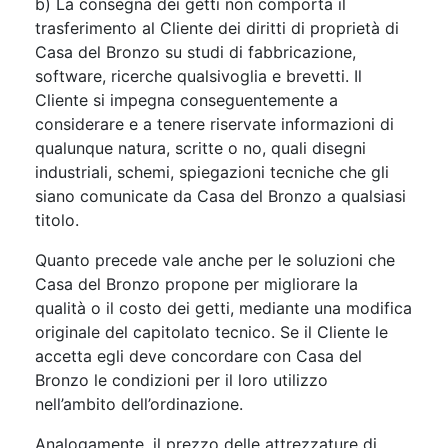
b) La consegna dei getti non comporta il
trasferimento al Cliente dei diritti di proprietà di
Casa del Bronzo su studi di fabbricazione,
software, ricerche qualsivoglia e brevetti. Il
Cliente si impegna conseguentemente a
considerare e a tenere riservate informazioni di
qualunque natura, scritte o no, quali disegni
industriali, schemi, spiegazioni tecniche che gli
siano comunicate da Casa del Bronzo a qualsiasi
titolo.
Quanto precede vale anche per le soluzioni che
Casa del Bronzo propone per migliorare la
qualità o il costo dei getti, mediante una modifica
originale del capitolato tecnico. Se il Cliente le
accetta egli deve concordare con Casa del
Bronzo le condizioni per il loro utilizzo
nell’ambito dell’ordinazione.
Analogamente, il prezzo delle attrezzature di