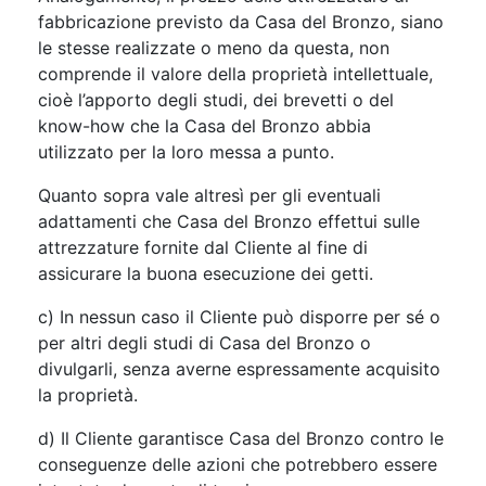
fabbricazione previsto da Casa del Bronzo, siano
le stesse realizzate o meno da questa, non
comprende il valore della proprietà intellettuale,
cioè l’apporto degli studi, dei brevetti o del
know-how che la Casa del Bronzo abbia
utilizzato per la loro messa a punto.
Quanto sopra vale altresì per gli eventuali
adattamenti che Casa del Bronzo effettui sulle
attrezzature fornite dal Cliente al fine di
assicurare la buona esecuzione dei getti.
c) In nessun caso il Cliente può disporre per sé o
per altri degli studi di Casa del Bronzo o
divulgarli, senza averne espressamente acquisito
la proprietà.
d) Il Cliente garantisce Casa del Bronzo contro le
conseguenze delle azioni che potrebbero essere