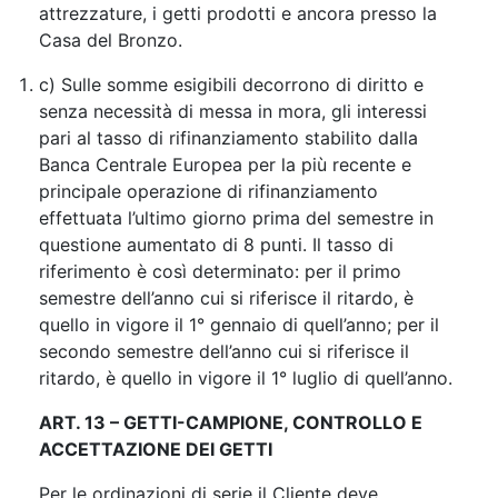
attrezzature, i getti prodotti e ancora presso la
Casa del Bronzo.
c) Sulle somme esigibili decorrono di diritto e
senza necessità di messa in mora, gli interessi
pari al tasso di rifinanziamento stabilito dalla
Banca Centrale Europea per la più recente e
principale operazione di rifinanziamento
effettuata l’ultimo giorno prima del semestre in
questione aumentato di 8 punti. Il tasso di
riferimento è così determinato: per il primo
semestre dell’anno cui si riferisce il ritardo, è
quello in vigore il 1° gennaio di quell’anno; per il
secondo semestre dell’anno cui si riferisce il
ritardo, è quello in vigore il 1° luglio di quell’anno.
ART. 13 – GETTI-CAMPIONE, CONTROLLO E
ACCETTAZIONE DEI GETTI
Per le ordinazioni di serie il Cliente deve