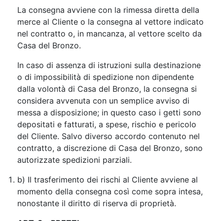
La consegna avviene con la rimessa diretta della
merce al Cliente o la consegna al vettore indicato
nel contratto o, in mancanza, al vettore scelto da
Casa del Bronzo.
In caso di assenza di istruzioni sulla destinazione
o di impossibilità di spedizione non dipendente
dalla volontà di Casa del Bronzo, la consegna si
considera avvenuta con un semplice avviso di
messa a disposizione; in questo caso i getti sono
depositati e fatturati, a spese, rischio e pericolo
del Cliente. Salvo diverso accordo contenuto nel
contratto, a discrezione di Casa del Bronzo, sono
autorizzate spedizioni parziali.
b) Il trasferimento dei rischi al Cliente avviene al
momento della consegna così come sopra intesa,
nonostante il diritto di riserva di proprietà.