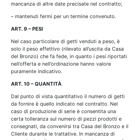
mancanza di altre date precisate nel contratto;
– mantenuti fermi per un termine convenuto.
ART. 9 – PESI
Nel caso particolare di getti venduti a peso, è
solo il peso effettivo (rilevato all’uscita da Casa
del Bronzo) che fa fede, in quanto i pesi riportati
nell’offerta e nell’ordinazione hanno valore
puramente indicativo
.
ART. 10 – QUANTITÀ
Dal punto di vista quantitativo il numero di getti
da fornire è quello indicato nel contratto. Nel
caso di produzione di serie è consentita una
certa tolleranza sul numero di pezzi prodotti e
consegnati, da convenirsi tra Casa del Bronzo e il
Cliente durante le trattative. In mancanza di