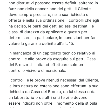
non distruttivi possono essere definiti soltanto in
funzione della concezione dei getti, il Cliente
deve sempre precisare, nella sua richiesta di
offerta e nella sua ordinazione, i controlli che egli
ha deciso, le parti dei getti ad essi destinati, le
classi di durezza da applicare e questo per
determinare, in particolare, le condizioni per far
valere la garanzia definita all’art. 15.
In mancanza di un capitolato tecnico relativo ai
controlli e alle prove da eseguire sui getti, Casa
del Bronzo si limita ad effettuare solo un
controllo visivo e dimensionale.
I controlli e le prove ritenuti necessari dal Cliente,
la loro natura ed estensione sono effettuati a sua
richiesta da Casa del Bronzo, da lui stesso o da
un laboratorio o da altri enti terzi e devono
essere indicati non oltre il momento della stipula