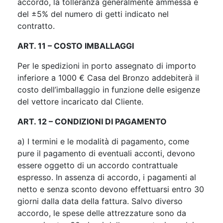
accordo, la tolleranza generalmente ammessa è
del ±5% del numero di getti indicato nel
contratto.
ART. 11 – COSTO IMBALLAGGI
Per le spedizioni in porto assegnato di importo
inferiore a 1000 € Casa del Bronzo addebiterà il
costo dell’imballaggio in funzione delle esigenze
del vettore incaricato dal Cliente.
ART. 12 – CONDIZIONI DI PAGAMENTO
a) I termini e le modalità di pagamento, come
pure il pagamento di eventuali acconti, devono
essere oggetto di un accordo contrattuale
espresso. In assenza di accordo, i pagamenti al
netto e senza sconto devono effettuarsi entro 30
giorni dalla data della fattura. Salvo diverso
accordo, le spese delle attrezzature sono da