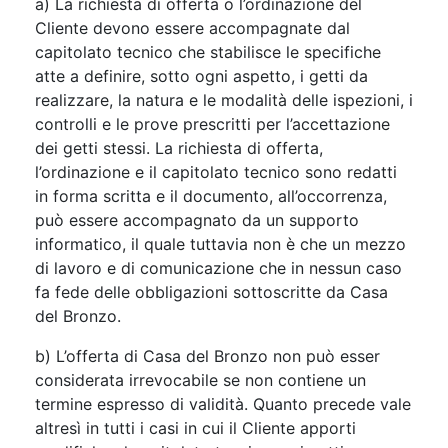
a) La richiesta di offerta o l’ordinazione del
Cliente devono essere accompagnate dal
capitolato tecnico che stabilisce le specifiche
atte a definire, sotto ogni aspetto, i getti da
realizzare, la natura e le modalità delle ispezioni, i
controlli e le prove prescritti per l’accettazione
dei getti stessi. La richiesta di offerta,
l’ordinazione e il capitolato tecnico sono redatti
in forma scritta e il documento, all’occorrenza,
può essere accompagnato da un supporto
informatico, il quale tuttavia non è che un mezzo
di lavoro e di comunicazione che in nessun caso
fa fede delle obbligazioni sottoscritte da Casa
del Bronzo.
b) L’offerta di Casa del Bronzo non può esser
considerata irrevocabile se non contiene un
termine espresso di validità. Quanto precede vale
altresì in tutti i casi in cui il Cliente apporti