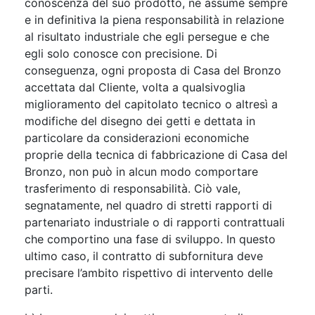
conoscenza del suo prodotto, ne assume sempre
e in definitiva la piena responsabilità in relazione
al risultato industriale che egli persegue e che
egli solo conosce con precisione. Di
conseguenza, ogni proposta di Casa del Bronzo
accettata dal Cliente, volta a qualsivoglia
miglioramento del capitolato tecnico o altresì a
modifiche del disegno dei getti e dettata in
particolare da considerazioni economiche
proprie della tecnica di fabbricazione di Casa del
Bronzo, non può in alcun modo comportare
trasferimento di responsabilità. Ciò vale,
segnatamente, nel quadro di stretti rapporti di
partenariato industriale o di rapporti contrattuali
che comportino una fase di sviluppo. In questo
ultimo caso, il contratto di subfornitura deve
precisare l’ambito rispettivo di intervento delle
parti.