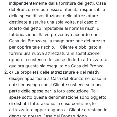
indipendentemente dalla fornitura dei getti. Casa
del Bronzo non può essere ritenuta responsabile
delle spese di sostituzione delle attrezzature
destinate a servire una sola volta, nel caso di
scarto del getto imputabile ai normali rischi di
fabbricazione. Salvo preventivo accordo con
Casa del Bronzo sulla maggiorazione del prezzo
per coprire tale rischio, il Cliente è obbligato a
fornire una nuova attrezzatura in sostituzione
oppure a sostenere le spese di detta attrezzatura
qualora questa sia eseguita da Casa del Bronzo.
c) La proprietà delle attrezzature e dei relativi
disegni appartiene a Casa del Bronzo nel caso in
cui si convenga che il Cliente sostiene solo una
parte delle spese per la loro esecuzione. Tali
spese sotto questa denominazione sono oggetto
di distinta fatturazione. In caso contrario, le
attrezzature appartengono al Cliente e restano in
deposito presso Casa del Bronzo dopo