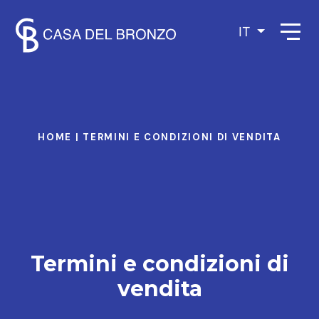
IT
HOME
|
TERMINI E CONDIZIONI DI VENDITA
Termini e condizioni di
vendita