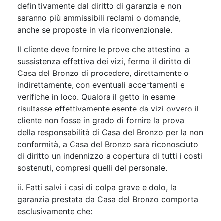
definitivamente dal diritto di garanzia e non
saranno più ammissibili reclami o domande,
anche se proposte in via riconvenzionale.
Il cliente deve fornire le prove che attestino la
sussistenza effettiva dei vizi, fermo il diritto di
Casa del Bronzo di procedere, direttamente o
indirettamente, con eventuali accertamenti e
verifiche in loco. Qualora il getto in esame
risultasse effettivamente esente da vizi ovvero il
cliente non fosse in grado di fornire la prova
della responsabilità di Casa del Bronzo per la non
conformità, a Casa del Bronzo sarà riconosciuto
di diritto un indennizzo a copertura di tutti i costi
sostenuti, compresi quelli del personale.
ii. Fatti salvi i casi di colpa grave e dolo, la
garanzia prestata da Casa del Bronzo comporta
esclusivamente che: