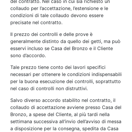
del contratto. Nel caso in cui sia richiesto un
collaudo per l’accettazione, l’estensione e le
condizioni di tale collaudo devono essere
precisate nel contratto.
Il prezzo dei controlli e delle prove è
generalmente distinto da quello dei getti, ma può
esservi incluso se Casa del Bronzo e il Cliente
sono d’accordo.
Tale prezzo tiene conto dei lavori specifici
necessari per ottenere le condizioni indispensabili
per la buona esecuzione dei controlli, soprattutto
nel caso di controlli non distruttivi.
Salvo diverso accordo stabilito nel contratto, il
collaudo di accettazione avviene presso Casa del
Bronzo, a spese del Cliente, al più tardi nella
settimana successiva all’invio dell’avviso di messa
a disposizione per la consegna, spedita da Casa