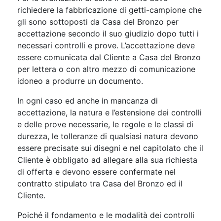
richiedere la fabbricazione di getti-campione che
gli sono sottoposti da Casa del Bronzo per
accettazione secondo il suo giudizio dopo tutti i
necessari controlli e prove. L’accettazione deve
essere comunicata dal Cliente a Casa del Bronzo
per lettera o con altro mezzo di comunicazione
idoneo a produrre un documento.
In ogni caso ed anche in mancanza di
accettazione, la natura e l’estensione dei controlli
e delle prove necessarie, le regole e le classi di
durezza, le tolleranze di qualsiasi natura devono
essere precisate sui disegni e nel capitolato che il
Cliente è obbligato ad allegare alla sua richiesta
di offerta e devono essere confermate nel
contratto stipulato tra Casa del Bronzo ed il
Cliente.
Poiché il fondamento e le modalità dei controlli