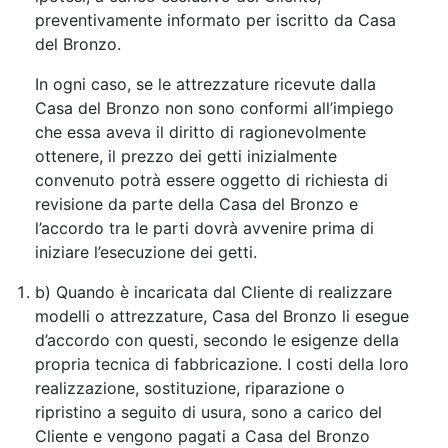
preventivamente informato per iscritto da Casa
del Bronzo.
In ogni caso, se le attrezzature ricevute dalla
Casa del Bronzo non sono conformi all’impiego
che essa aveva il diritto di ragionevolmente
ottenere, il prezzo dei getti inizialmente
convenuto potrà essere oggetto di richiesta di
revisione da parte della Casa del Bronzo e
l’accordo tra le parti dovrà avvenire prima di
iniziare l’esecuzione dei getti.
b) Quando è incaricata dal Cliente di realizzare
modelli o attrezzature, Casa del Bronzo li esegue
d’accordo con questi, secondo le esigenze della
propria tecnica di fabbricazione. I costi della loro
realizzazione, sostituzione, riparazione o
ripristino a seguito di usura, sono a carico del
Cliente e vengono pagati a Casa del Bronzo